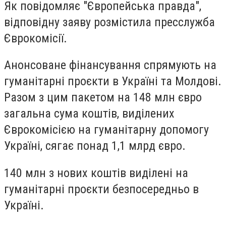
Як повідомляє "Європейська правда",
відповідну заяву розмістила пресслужба
Єврокомісії.
Анонсоване фінансування спрямують на
гуманітарні проєкти в Україні та Молдові.
Разом з цим пакетом на 148 млн євро
загальна сума коштів, виділених
Єврокомісією на гуманітарну допомогу
Україні, сягає понад 1,1 млрд євро.
140 млн з нових коштів виділені на
гуманітарні проєкти безпосередньо в
Україні.