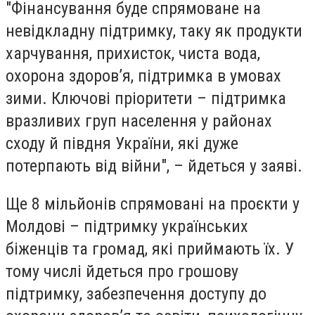
"Фінансування буде спрямоване на
невідкладну підтримку, таку як продукти
харчування, прихисток, чиста вода,
охорона здоров’я, підтримка в умовах
зими. Ключові пріоритети – підтримка
вразливих груп населення у районах
сходу й півдня України, які дуже
потерпають від війни", – йдеться у заяві.
Ще 8 мільйонів спрямовані на проєкти у
Молдові – підтримку українських
біженців та громад, які приймають їх. У
тому числі йдеться про грошову
підтримку, забезпечення доступу до