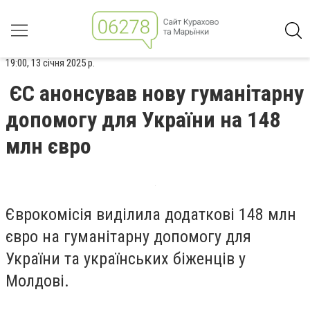
19:00, 13 січня 2025 р.
ЄС анонсував нову гуманітарну
допомогу для України на 148
млн євро
Єврокомісія виділила додаткові 148 млн
євро на гуманітарну допомогу для
України та українських біженців у
Молдові.