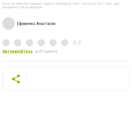
Якщо ви помітили помилку, виділіть необхідний текст і натисніть Ctrl + Enter, щоб
повідомити про це редакцію
Ефименко Анастасия
0,0
Авторизуйтесь
, щоб оцінити