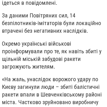
ідеться в повідомлені.
За даними Повітряних сил, 14
безпілотників-імітаторів були локаційно
втрачені без негативних наслідків.
Окремо українські військові
проінформували про те, як навіть збиті у
щільній міській забудові ракети
загрожують жителям.
«На жаль, унаслідок ворожого удару по
Києву загинули люди – збиті балістичні
ракети впали в Шевченківському районі
міста. Частково зруйновано виробничу