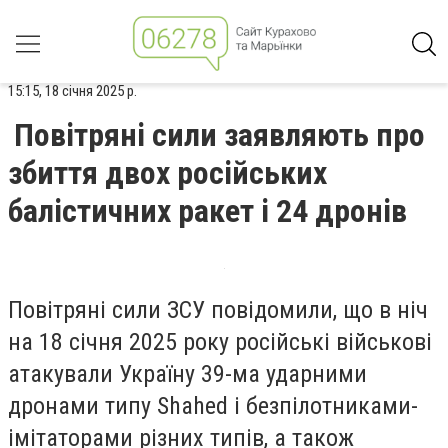
15:15, 18 січня 2025 р.
Повітряні сили заявляють про
збиття двох російських
балістичних ракет і 24 дронів
Повітряні сили ЗСУ повідомили, що в ніч
на 18 січня 2025 року російські військові
атакували Україну 39-ма ударними
дронами типу Shahed і безпілотниками-
імітаторами різних типів, а також