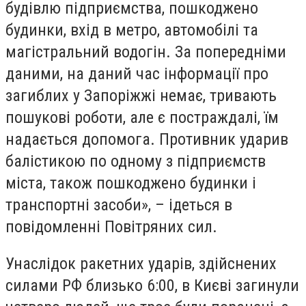
будівлю підприємства, пошкоджено
будинки, вхід в метро, автомобілі та
магістральний водогін. За попередніми
даними, на даний час інформації про
загиблих у Запоріжжі немає, тривають
пошукові роботи, але є постраждалі, їм
надається допомога. Противник ударив
балістикою по одному з підприємств
міста, також пошкоджено будинки і
транспортні засоби», – ідеться в
повідомленні Повітряних сил.
Унаслідок ракетних ударів, здійснених
силами РФ близько 6:00, в Києві загинули