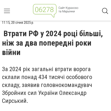
11:15, 20 січня 2025 р.
Втрати РФ у 2024 році більші,
ніж за два попередні роки
війни
За 2024 рік загальні втрати ворога
склали понад 434 тисячі особового
складу, заявив головнокомандувач
Збройних сил України Олександр
Сирський.