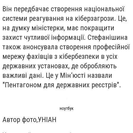
Він передбачає створення національної
системи реагування на кіберзагрози. Це,
на думку міністерки, має покращити
захист чутливої інформації. Стефанішина
також анонсувала створення професійної
мережу фахівців з кібербезпеки в усіх
державних установах, де обробляють
важливі дані. Це у Мін’юсті назвали
"Пентагоном для державних реєстрів".
ноутбук
Автор фото,
УНІАН