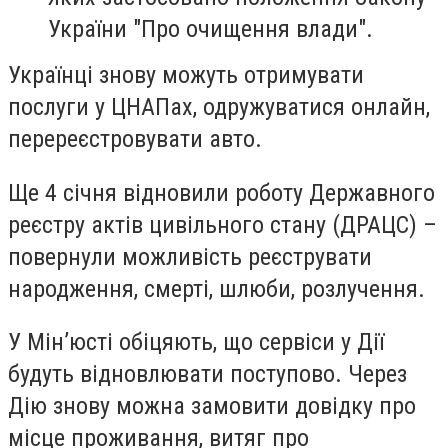
України "Про очищення влади".
Українці знову можуть отримувати
послуги у ЦНАПах, одружуватися онлайн,
перереєстровувати авто.
Ще 4 січня відновили роботу Державного
реєстру актів цивільного стану (ДРАЦС) –
повернули можливість реєструвати
народження, смерті, шлюби, розлучення.
У Мін’юсті обіцяють, що сервіси у Дії
будуть відновлювати поступово. Через
Дію знову можна замовити довідку про
місце проживання, витяг про