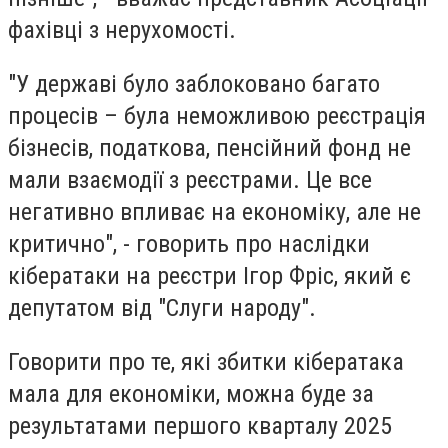
фахівці з нерухомості.
"У державі було заблоковано багато
процесів – була неможливою реєстрація
бізнесів, податкова, пенсійний фонд не
мали взаємодії з реєстрами. Це все
негативно впливає на економіку, але не
критично", - говорить про наслідки
кібератаки на реєстри Ігор Фріс, який є
депутатом від "Слуги народу".
Говорити про те, які збитки кібератака
мала для економіки, можна буде за
результатами першого кварталу 2025