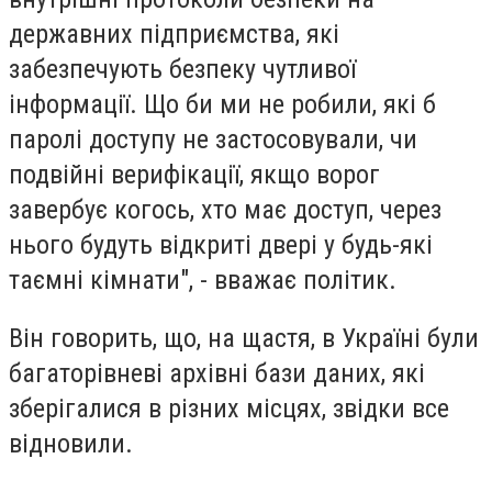
державних підприємства, які
забезпечують безпеку чутливої
інформації. Що би ми не робили, які б
паролі доступу не застосовували, чи
подвійні верифікації, якщо ворог
завербує когось, хто має доступ, через
нього будуть відкриті двері у будь-які
таємні кімнати", - вважає політик.
Він говорить, що, на щастя, в Україні були
багаторівневі архівні бази даних, які
зберігалися в різних місцях, звідки все
відновили.