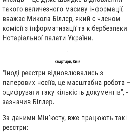
такого величезного масиву інформації,
вважає Микола Біллер, який є членом
комісії з інформатизації та кібербезпеки
Нотаріальної палати України.
квартири, Київ
"Іноді реєстри відновлювались з
паперових носіїв, це масштабна робота –
оцифрувати таку кількість документів", -
зазначив Біллер.
За даними Мін’юсту, вже працюють такі
реєстри: