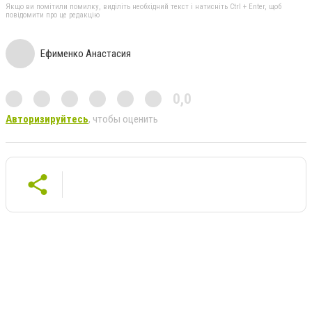
Якщо ви помітили помилку, виділіть необхідний текст і натисніть Ctrl + Enter, щоб
повідомити про це редакцію
Ефименко Анастасия
0,0
Авторизируйтесь
, чтобы оценить