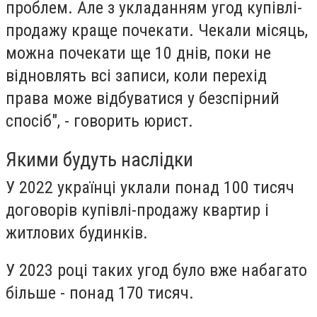
проблем. Але з укладанням угод купівлі-
продажу краще почекати. Чекали місяць,
можна почекати ще 10 днів, поки не
відновлять всі записи, коли перехід
права може відбуватися у безспірний
спосіб", - говорить юрист.
Якими будуть наслідки
У 2022 українці уклали понад 100 тисяч
договорів купівлі-продажу квартир і
житлових будинків.
У 2023 році таких угод було вже набагато
більше - понад 170 тисяч.