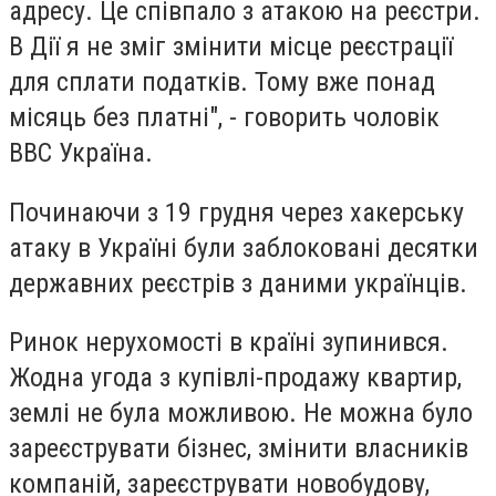
адресу. Це співпало з атакою на реєстри.
В Дії я не зміг змінити місце реєстрації
для сплати податків. Тому вже понад
місяць без платні", - говорить чоловік
ВВС Україна.
Починаючи з 19 грудня через хакерську
атаку в Україні були заблоковані десятки
державних реєстрів з даними українців.
Ринок нерухомості в країні зупинився.
Жодна угода з купівлі-продажу квартир,
землі не була можливою. Не можна було
зареєструвати бізнес, змінити власників
компаній, зареєструвати новобудову,