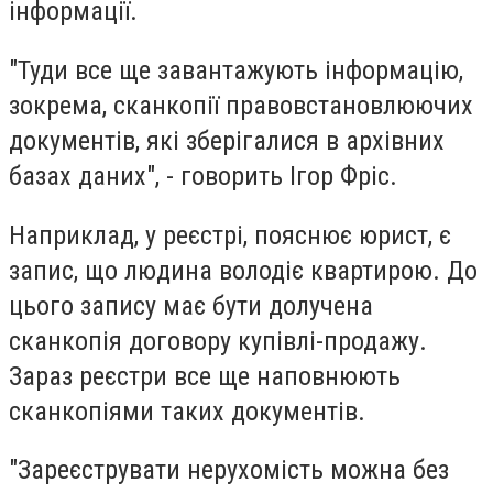
інформації.
"Туди все ще завантажують інформацію,
зокрема, сканкопії правовстановлюючих
документів, які зберігалися в архівних
базах даних", - говорить Ігор Фріс.
Наприклад, у реєстрі, пояснює юрист, є
запис, що людина володіє квартирою. До
цього запису має бути долучена
сканкопія договору купівлі-продажу.
Зараз реєстри все ще наповнюють
сканкопіями таких документів.
"Зареєструвати нерухомість можна без