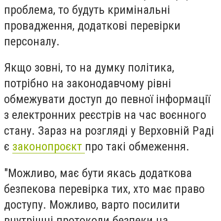
проблема, то будуть кримінальні
провадження, додаткові перевірки
персоналу.
Якщо зовні, то на думку політика,
потрібно на законодавчому рівні
обмежувати доступ до певної інформації
з електронних реєстрів на час воєнного
стану. Зараз на розгляді у Верховній Раді
є
законопроєкт
про такі обмеження.
"Можливо, має бути якась додаткова
безпекова перевірка тих, хто має право
доступу. Можливо, варто посилити
внутрішні протоколи безпеки на