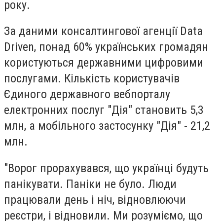
року.
За даними консалтингової агенції Data
Driven, понад 60% українських громадян
користуються державними цифровими
послугами. Кількість користувачів
Єдиного державного вебпорталу
електронних послуг "Дія" становить 5,3
млн, а мобільного застосунку "Дія" - 21,2
млн.
"Ворог прорахувався, що українці будуть
панікувати. Паніки не було. Люди
працювали день і ніч, відновлюючи
реєстри, і відновили. Ми розуміємо, що