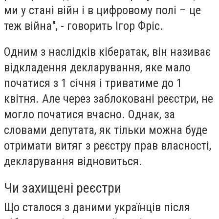
ми у стані війн і в цифровому полі – це
теж війна", - говорить Ігор Фріс.
Одним з наслідків кібератак, він називає
відкладення декларування, яке мало
початися з 1 січня і триватиме до 1
квітня. Але через заблоковані реєстри, не
могло початися вчасно. Однак, за
словами депутата, як тільки можна буде
отримати витяг з реєстру прав власності,
декларування відновиться.
Чи захищені реєстри
Що сталося з даними українців після