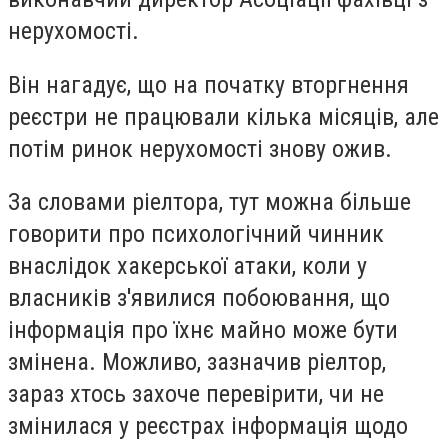
нерухомості.
Він нагадує, що на початку вторгнення
реєстри не працювали кілька місяців, але
потім ринок нерухомості знову ожив.
За словами ріелтора, тут можна більше
говорити про психологічний чинник
внаслідок хакерської атаки, коли у
власників з'явилися побоювання, що
інформація про їхнє майно може бути
змінена. Можливо, зазначив ріелтор,
зараз хтось захоче перевірити, чи не
змінилася у реєстрах інформація щодо