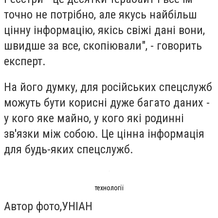
точно не потрібно, але якусь найбільш
цінну інформацію, якісь свіжі дані вони,
швидше за все, скопіювали", - говорить
експерт.
На його думку, для російських спецслужб
можуть бути корисні дуже багато даних -
у кого яке майно, у кого які родинні
зв'язки між собою. Це цінна інформація
для будь-яких спецслужб.
технології
Автор фото,
УНІАН