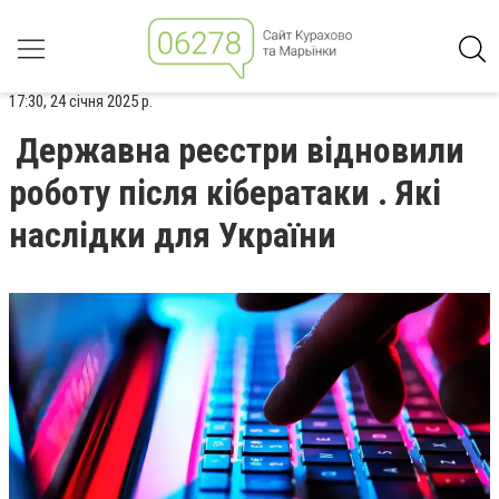
17:30, 24 січня 2025 р.
Державна реєстри відновили
роботу після кібератаки . Які
наслідки для України