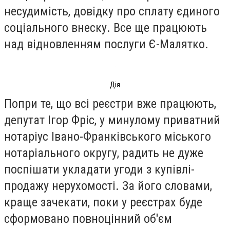
несудимість, довідку про сплату єдиного
соціального внеску. Все ще працюють
над відновленням послуги Є-Малятко.
Дія
Попри те, що всі реєстри вже працюють,
депутат Ігор Фріс, у минулому приватний
нотаріус Івано-Франківського міського
нотаріального округу, радить не дуже
поспішати укладати угоди з купівлі-
продажу нерухомості. За його словами,
краще зачекати, поки у реєстрах буде
сформовано повноцінний об'єм