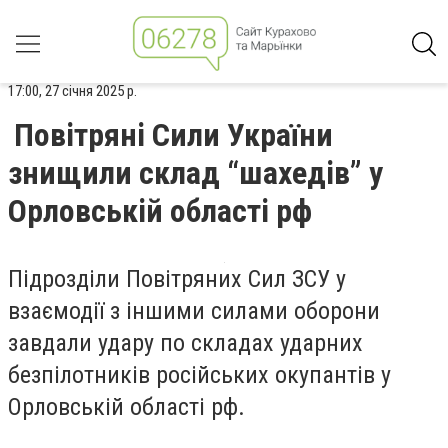
17:00, 27 січня 2025 р.
Повітряні Сили України
знищили склад “шахедів” у
Орловській області рф
Підрозділи Повітряних Сил ЗСУ у
взаємодії з іншими силами оборони
завдали удару по складах ударних
безпілотників російських окупантів у
Орловській області рф.