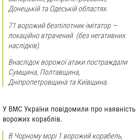
Донецькій та Одеській областях.
71 ворожий безпілотник-імітатор —
локаційно втрачений (без негативних
наслідків).
Внаслідок ворожої атаки постраждали
Сумщина, Полтавщина,
Дніпропетровщина та Київщина.
У ВМС України повідомили про наявність
ворожих кораблів.
В Чорному морі 1 ворожий корабель,