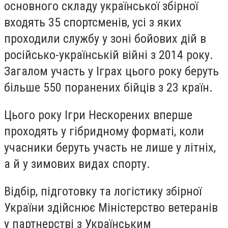
основного складу української збірної
входять 35 спортсменів, усі з яких
проходили службу у зоні бойових дій в
російсько-українській війні з 2014 року.
Загалом участь у Іграх цього року беруть
більше 550 поранених бійців з 23 країн.
Цього року Ігри Нескорених вперше
проходять у гібридному форматі, коли
учасники беруть участь не лише у літніх,
а й у зимових видах спорту.
Відбір, підготовку та логістику збірної
України здійснює Міністерство ветеранів
у партнерстві з Українським