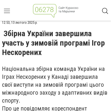
12:53, 13 лютого 2025 р.
Збірна України завершила
участь у зимовій програмі Ігор
Нескорених
Національна збірна команда України на
Іграх Нескорених у Канаді завершила
свої виступи на зимовій програмі цього
міжнародного заходу з адаптивних видів
спорту.
Про це повідомляє кореспондент