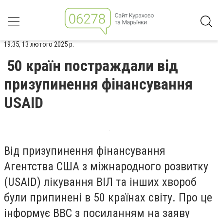
19:35, 13 лютого 2025 р.
50 країн постраждали від
призупинення фінансування
USAID
Від призупинення фінансування
Агентства США з міжнародного розвитку
(USAID) лікування ВІЛ та інших хвороб
були припинені в 50 країнах світу. Про це
інформує ВВС з посиланням на заяву