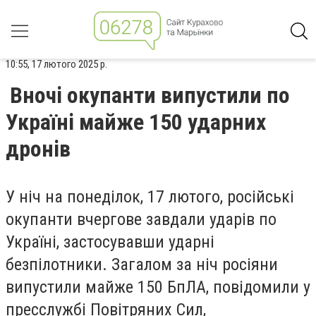
10:55, 17 лютого 2025 р.
Вночі окупанти випустили по
Україні майже 150 ударних
дронів
У ніч на понеділок, 17 лютого, російські
окупанти вчергове завдали ударів по
Україні, застосувавши ударні
безпілотники. Загалом за ніч росіяни
випустили майже 150 БпЛА, повідомили у
пресслужбі Повітряних Сил,