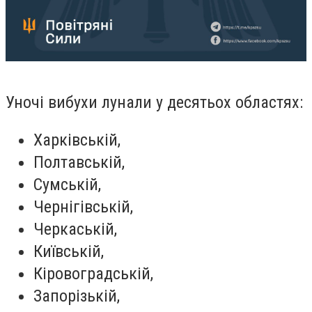
Уночі вибухи лунали у десятьох областях:
Харківській,
Полтавській,
Сумській,
Чернігівській,
Черкаській,
Київській,
Кіровоградській,
Запорізькій,