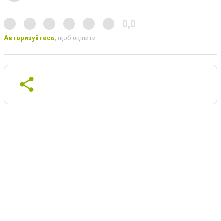
0,0
Авторизуйтесь
, щоб оцінити