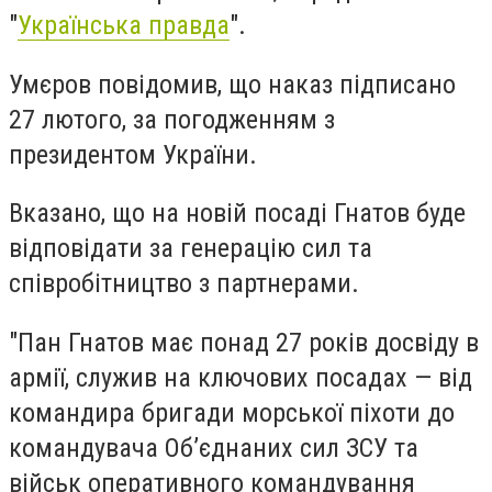
"
Українська правда
".
Умєров повідомив, що наказ підписано
27 лютого, за погодженням з
президентом України.
Вказано, що на новій посаді Гнатов буде
відповідати за генерацію сил та
співробітництво з партнерами.
"Пан Гнатов має понад 27 років досвіду в
армії, служив на ключових посадах — від
командира бригади морської піхоти до
командувача Об’єднаних сил ЗСУ та
військ оперативного командування