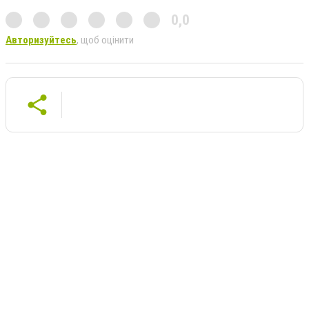
0,0
Авторизуйтесь
, щоб оцінити