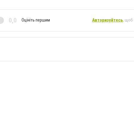
0,0
Оцініть першим
Авторизуйтесь
, щоб