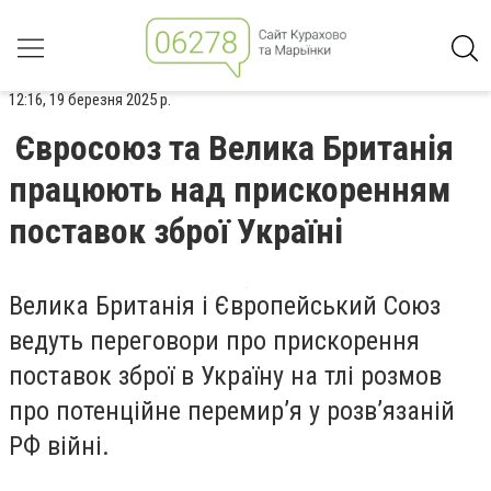
12:16, 19 березня 2025 р.
Євросоюз та Велика Британія
працюють над прискоренням
поставок зброї Україні
Велика Британія і Європейський Союз
ведуть переговори про прискорення
поставок зброї в Україну на тлі розмов
про потенційне перемир’я у розв’язаній
РФ війні.