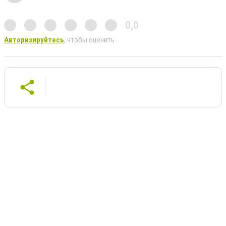
0,0
Авторизируйтесь
, чтобы оценить