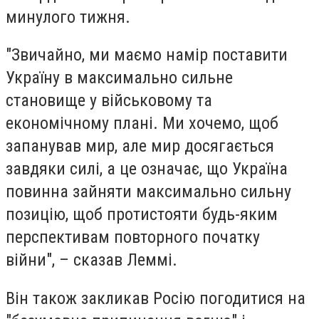
минулого тижня.
"Звичайно, ми маємо намір поставити
Україну в максимально сильне
становище у військовому та
економічному плані. Ми хочемо, щоб
запанував мир, але мир досягається
завдяки силі, а це означає, що Україна
повинна зайняти максимально сильну
позицію, щоб протистояти будь-яким
перспективам повторного початку
війни", – сказав Леммі.
Він також закликав Росію погодитися на