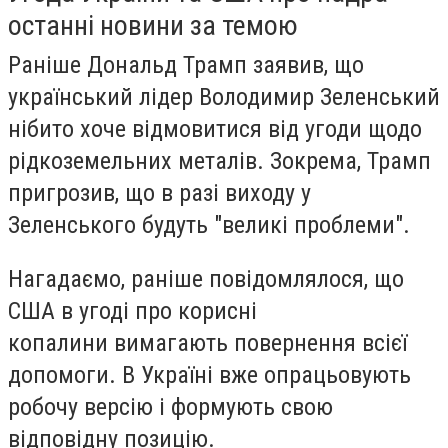
останні новини за темою
Раніше Дональд Трамп заявив, що
український лідер Володимир Зеленський
нібито хоче відмовитися від угоди щодо
рідкоземельних металів. Зокрема, Трамп
пригрозив, що в разі виходу у
Зеленського будуть "великі проблеми".
Нагадаємо, раніше повідомлялося, що
США в угоді про корисні
копалини вимагають повернення всієї
допомоги. В Україні вже опрацьовують
робочу версію і формують свою
відповідну позицію.