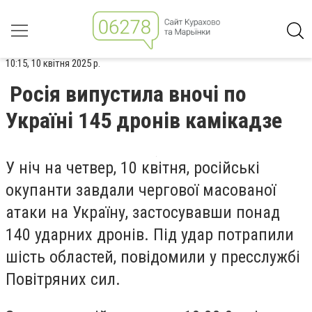
10:15, 10 квітня 2025 р.
Росія випустила вночі по
Україні 145 дронів камікадзе
У ніч на четвер, 10 квітня, російські
окупанти завдали чергової масованої
атаки на Україну, застосувавши понад
140 ударних дронів. Під удар потрапили
шість областей, повідомили у пресслужбі
Повітряних сил.