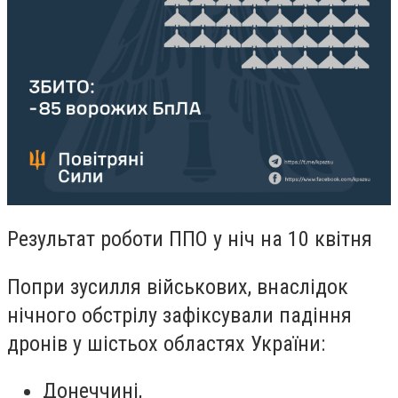
Результат роботи ППО у ніч на 10 квітня
Попри зусилля військових, внаслідок
нічного обстрілу зафіксували падіння
дронів у шістьох областях України:
Донеччині,