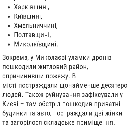
Харківщині,
Київщині,
Хмельниччині,
Полтавщині,
Миколаївщині.
Зокрема, у Миколаєві уламки дронів
пошкодили житловий район,
спричинивши пожежу. В
місті постраждали щонайменше десятеро
людей. Також руйнування зафіксували у
Києві – там обстріл пошкодив приватні
будинки та авто, постраждали дві жінки
та загорілося складське приміщення.