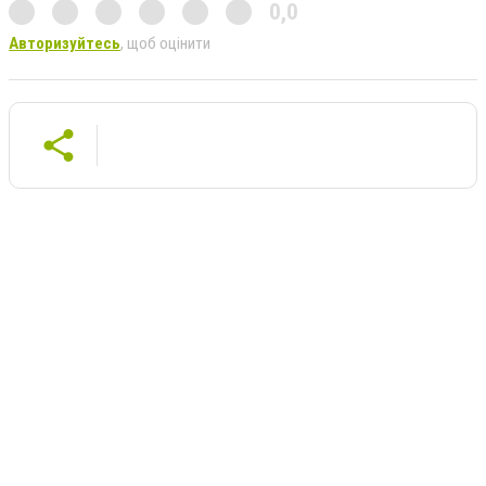
0,0
Авторизуйтесь
, щоб оцінити