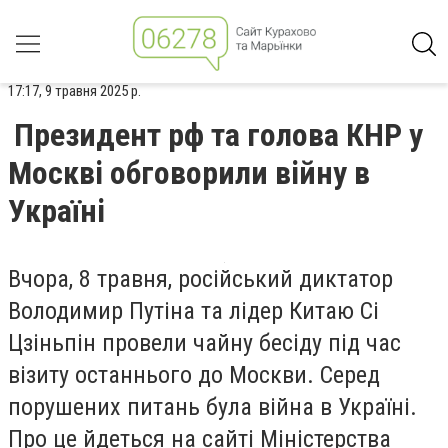
17:17, 9 травня 2025 р.
Президент рф та голова КНР у
Москві обговорили війну в
Україні
Вчора, 8 травня, російський диктатор
Володимир Путіна та лідер Китаю Сі
Цзіньпін провели чайну бесіду під час
візиту останнього до Москви. Серед
порушених питань була війна в Україні.
Про це йдеться на сайті Міністерства