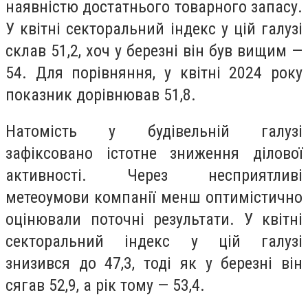
наявністю достатнього товарного запасу.
У квітні секторальний індекс у цій галузі
склав 51,2, хоч у березні він був вищим —
54. Для порівняння, у квітні 2024 року
показник дорівнював 51,8.
Натомість у будівельній галузі
зафіксовано істотне зниження ділової
активності. Через несприятливі
метеоумови компанії менш оптимістично
оцінювали поточні результати. У квітні
секторальний індекс у цій галузі
знизився до 47,3, тоді як у березні він
сягав 52,9, а рік тому — 53,4.