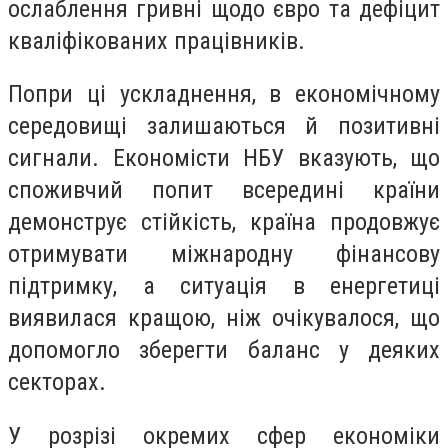
ослаблення гривні щодо євро та дефіцит
кваліфікованих працівників.
Попри ці ускладнення, в економічному
середовищі залишаються й позитивні
сигнали. Економісти НБУ вказують, що
споживчий попит всередині країни
демонструє стійкість, країна продовжує
отримувати міжнародну фінансову
підтримку, а ситуація в енергетиці
виявилася кращою, ніж очікувалося, що
допомогло зберегти баланс у деяких
секторах.
У розрізі окремих сфер економіки