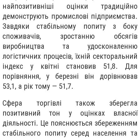
найпозитивніші оцінки традиційно
демонструють промислові підприємства.
Завдяки стабільному попиту з боку
споживачів, зростанню обсягів
виробництва та удосконаленню
логістичних процесів, їхній секторальний
індекс у квітні становив 51,8. Для
порівняння, у березні він дорівнював
53,1, а рік тому — 51,7.
Сфера торгівлі також зберегла
позитивний тон у оцінках власної
діяльності. Це пояснюється збереженням
стабільного попиту серед населення та