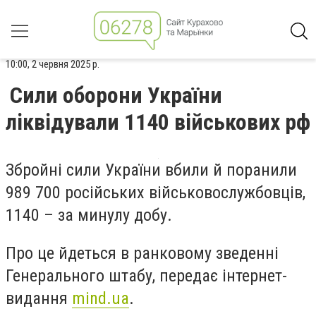
10:00, 2 червня 2025 р.
Сили оборони України
ліквідували 1140 військових рф
Збройні сили України вбили й поранили
989 700 російських військовослужбовців,
1140 – за минулу добу.
Про це йдеться в ранковому зведенні
Генерального штабу, передає інтернет-
видання
mind.ua
.