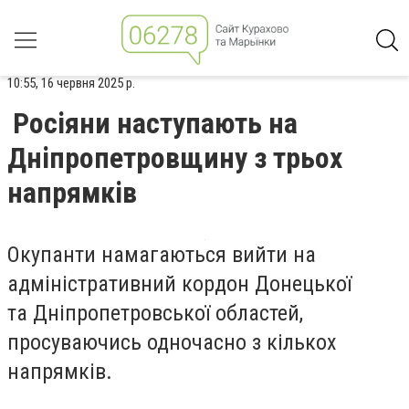
10:55, 16 червня 2025 р.
Росіяни наступають на
Дніпропетровщину з трьох
напрямків
Окупанти намагаються вийти на
адміністративний кордон Донецької
та Дніпропетровської областей,
просуваючись одночасно з кількох
напрямків.