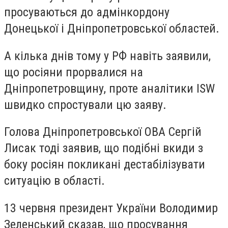
просуваються до адмінкордону
Донецької і Дніпропетровської областей.
А кілька днів тому у РФ навіть заявили,
що росіяни прорвалися на
Дніпропетровщину, проте аналітики ISW
швидко спростували цю заяву.
Голова Дніпропетровської ОВА Сергій
Лисак тоді заявив, що подібні вкиди з
боку росіян покликані дестабілізувати
ситуацію в області.
13 червня президент України Володимир
Зеленський сказав, що просування