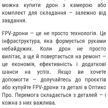
можна купити дрон з камерою або
комплект для складання — залежно від
завдання.
FPV-дрони — це не просто технологія. Це
інфраструктура, яка формується руками
небайдужих. Коли дрон не просто
вилітає, а ще й повертається на ремонт —
це економія, ефективність і додаткові
шанси на успіх. Якщо ви хочете
допомогти — долучайтесь до проєктів
або купуйте FPV-дрони та деталі в Оптикс
Про. Перемога складається з деталей — і
кожна з них важлива.