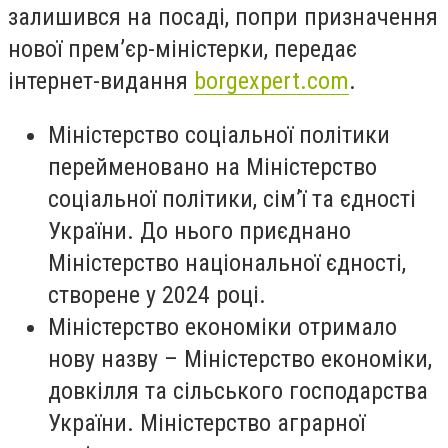
залишився на посаді, попри призначення
нової прем’єр-міністерки, передає
інтернет-видання
borgexpert.com
.
Міністерство соціальної політики
перейменовано на Міністерство
соціальної політики, сім’ї та єдності
України. До нього приєднано
Міністерство національної єдності,
створене у 2024 році.
Міністерство економіки отримало
нову назву – Міністерство економіки,
довкілля та сільського господарства
України. Міністерство аграрної