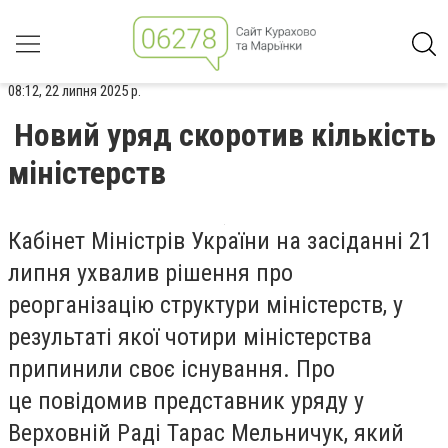
08:12, 22 липня 2025 р.
Новий уряд скоротив кількість
міністерств
Кабінет Міністрів України на засіданні 21
липня ухвалив рішення про
реорганізацію структури міністерств, у
результаті якої чотири міністерства
припинили своє існування. Про
це повідомив представник уряду у
Верховній Раді
Тарас Мельничук
, який