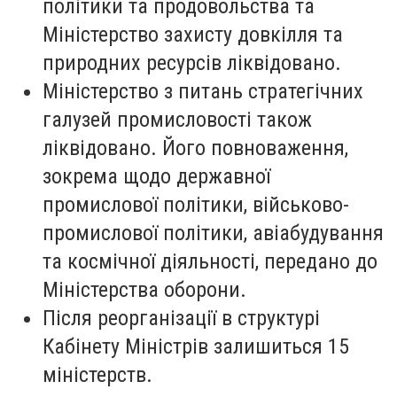
політики та продовольства та
Міністерство захисту довкілля та
природних ресурсів ліквідовано.
Міністерство з питань стратегічних
галузей промисловості також
ліквідовано. Його повноваження,
зокрема щодо державної
промислової політики, військово-
промислової політики, авіабудування
та космічної діяльності, передано до
Міністерства оборони.
Після реорганізації в структурі
Кабінету Міністрів залишиться 15
міністерств.