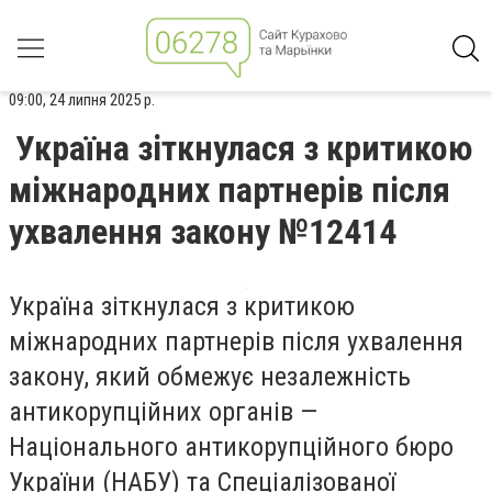
09:00, 24 липня 2025 р.
Україна зіткнулася з критикою
міжнародних партнерів після
ухвалення закону №12414
Україна зіткнулася з критикою
міжнародних партнерів після ухвалення
закону, який обмежує незалежність
антикорупційних органів —
Національного антикорупційного бюро
України (НАБУ) та Спеціалізованої