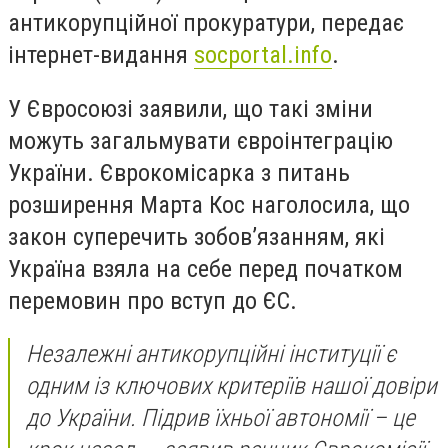
антикорупційної прокуратури, передає
інтернет-видання
socportal.info
.
У Євросоюзі заявили, що такі зміни
можуть загальмувати євроінтеграцію
України. Єврокомісарка з питань
розширення Марта Кос наголосила, що
закон суперечить зобов’язанням, які
Україна взяла на себе перед початком
перемовин про вступ до ЄС.
Незалежні антикорупційні інституції є
одним із ключових критеріїв нашої довіри
до України. Підрив їхньої автономії – це