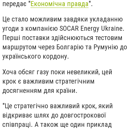
передає "
Економічна правда
".
Це стало можливим завдяки укладанню
угоди з компанією SOCAR Energy Ukraine.
Перші поставки здійснюються тестовим
маршрутом через Болгарію та Румунію до
українського кордону.
Хоча обсяг газу поки невеликий, цей
крок є важливим стратегічним
досягненням для країни.
"Це
стратегічно важливий крок, який
відкриває шлях до довгострокової
співпраці. А також ще один приклад