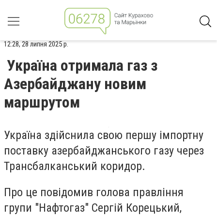
12:28, 28 липня 2025 р.
Україна отримала газ з
Азербайджану новим
маршрутом
Україна здійснила свою першу імпортну
поставку азербайджанського газу через
Трансбалканський коридор.
Про це повідомив голова правління
групи "Нафтогаз" Сергій Корецький,