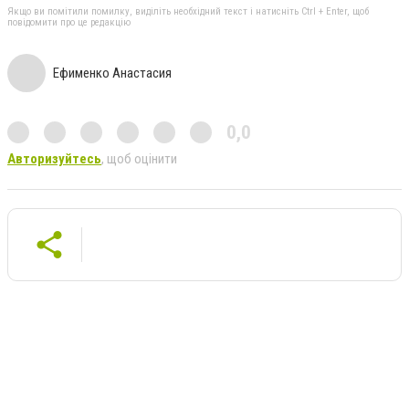
Якщо ви помітили помилку, виділіть необхідний текст і натисніть Ctrl + Enter, щоб
повідомити про це редакцію
Ефименко Анастасия
0,0
Авторизуйтесь
, щоб оцінити