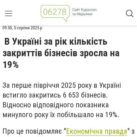
09:50, 5 серпня 2025 р.
В Україні за рік кількість
закриттів бізнесів зросла на
19%
За перше півріччя 2025 року в Україні
встигло закритись 6 653 бізнесів.
Відносно відповідного показника
минулого року їх побільшало на 19%.
Про це повідомляє "
Економічна правда
" з