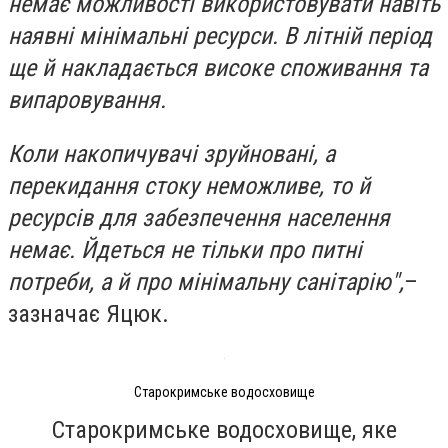
немає можливості використовувати навіть
наявні мінімальні ресурси. В літній період
ще й накладається високе споживання та
випаровування.
Коли накопичувачі зруйновані, а
перекидання стоку неможливе, то й
ресурсів для забезпечення населення
немає. Йдеться не тільки про питні
потреби, а й про мінімальну санітарію",
–
зазначає Яцюк.
Старокримське водосховище
Старокримське водосховище, яке