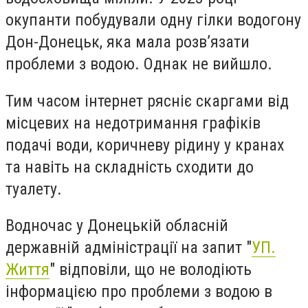
окупанти побудували одну гілки водогону
Дон-Донецьк, яка мала розв’язати
проблеми з водою. Однак не вийшло.
Тим часом інтернет рясніє скаргами від
місцевих на недотримання графіків
подачі води, коричневу рідину у кранах
та навіть на складність сходити до
туалету.
Водночас у Донецькій обласній
державній адміністрації на запит "
УП.
Життя
" відповіли, що не володіють
інформацією про проблеми з водою в