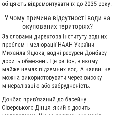
обіцяють відремонтувати їх до 2035 року.
У чому причина відсутності води на
окупованих територіях?
За словами директора Інституту водних
проблем і меліорації НААН України
Михайла Яцюка, водні ресурси Донбасу
досить обмежені. Це регіон, в якому
майже немає підземних вод. А наявні не
можна використовувати через високу
мінералізацію або забрудненість.
Донбас прив'язаний до басейну
Сіверського Дінця, який є досить