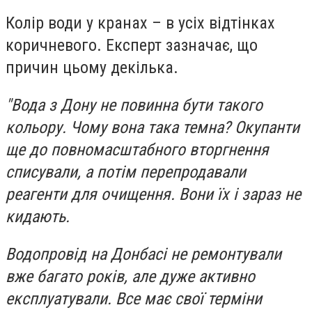
Колір води у кранах – в усіх відтінках
коричневого. Експерт зазначає, що
причин цьому декілька.
"Вода з Дону не повинна бути такого
кольору. Чому вона така темна? Окупанти
ще до повномасштабного вторгнення
списували, а потім перепродавали
реагенти для очищення. Вони їх і зараз не
кидають.
Водопровід на Донбасі не ремонтували
вже багато років, але дуже активно
експлуатували. Все має свої терміни