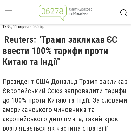
18:00, 11 вересня 2025 р.
Reuters: "Трамп закликав ЄС
ввести 100% тарифи проти
Китаю та Індії"
Президент США Дональд Трамп закликав
Європейський Союз запровадити тарифи
до 100% проти Китаю та Індії. За словами
американського чиновника та
європейського дипломата, такий крок
розглядається як частина стратегії