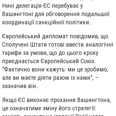
Нині делегація ЄС перебуває у
Вашингтоні для обговорення подальшої
координації санкційної політики.
Європейський дипломат повідомив, що
Сполучені Штати готові ввести аналогічні
тарифи за умови, що до цього кроку
приєднається Європейський Союз.
"Фактично вони кажуть: ми це зробимо,
але ви маєте діяти разом із нами", –
зазначив він.
Якщо ЄС виконає прохання Вашингтона,
це означатиме зміну його стратегії: