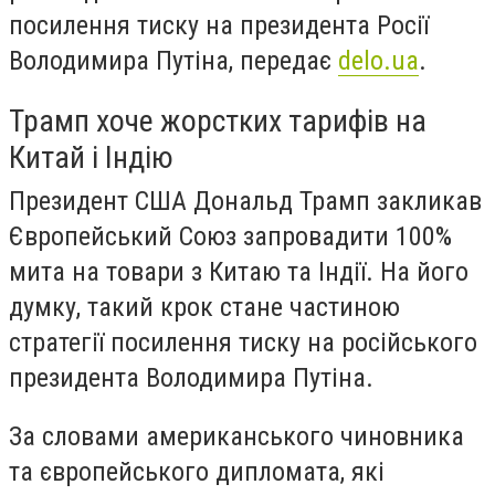
посилення тиску на президента Росії
Володимира Путіна, передає
delo.ua
.
Трамп хоче жорстких тарифів на
Китай і Індію
Президент США Дональд Трамп закликав
Європейський Союз запровадити 100%
мита на товари з Китаю та Індії. На його
думку, такий крок стане частиною
стратегії посилення тиску на російського
президента Володимира Путіна.
За словами американського чиновника
та європейського дипломата, які