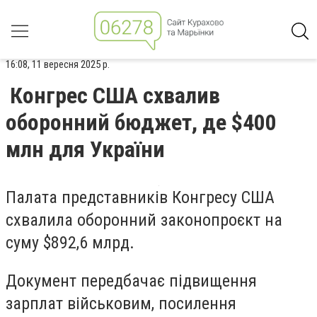
16:08, 11 вересня 2025 р.
Конгрес США схвалив
оборонний бюджет, де $400
млн для України
Палата представників Конгресу США
схвалила оборонний законопроєкт на
суму $892,6 млрд.
Документ передбачає підвищення
зарплат військовим, посилення