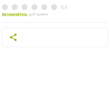
0,0
Авторизуйтесь
, щоб оцінити