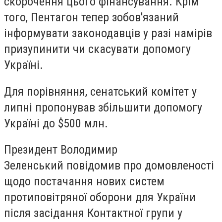
скорочення цього фінансування. Крім
того, Пентагон тепер зобов'язаний
інформувати законодавців у разі намірів
призупинити чи скасувати допомогу
Україні.
Для порівняння, сенатський комітет у
липні пропонував збільшити допомогу
Україні до $500 млн.
Президент
Володимир
Зеленський
повідомив про домовленості
щодо постачання нових систем
протиповітряної оборони для України
після засідання Контактної групи у