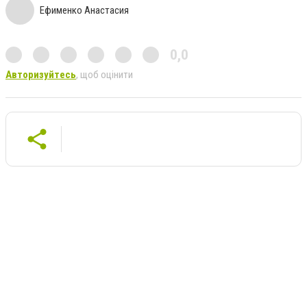
Ефименко Анастасия
0,0
Авторизуйтесь
, щоб оцінити