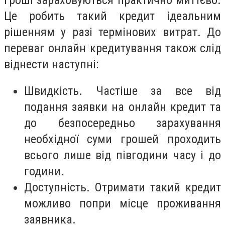
Це робить такий кредит ідеальним
рішенням у разі термінових витрат. До
переваг онлайн кредитування також слід
віднести наступні:
Швидкість. Частіше за все від
подання заявки на онлайн кредит та
до безпосередньо зарахування
необхідної суми грошей проходить
всього лише від півгодини часу і до
години.
Доступність. Отримати такий кредит
можливо попри місце проживання
заявника.