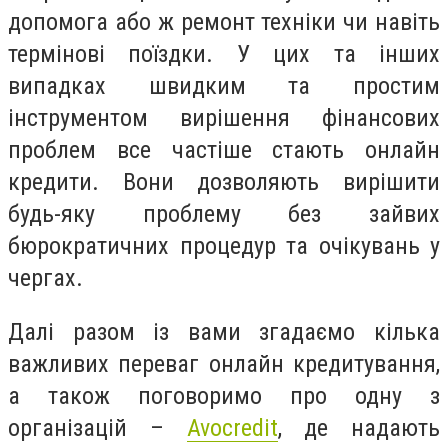
допомога або ж ремонт техніки чи навіть
термінові поїздки. У цих та інших
випадках швидким та простим
інструментом вирішення фінансових
проблем все частіше стають онлайн
кредити. Вони дозволяють вирішити
будь-яку проблему без зайвих
бюрократичних процедур та очікувань у
чергах.
Далі разом із вами згадаємо кілька
важливих переваг онлайн кредитування,
а також поговоримо про одну з
організацій –
Avocredit
, де надають