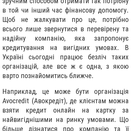
зручним способом отримати так потрібну
в той чи інший час фінансову допомогу.
Щоб не жалкувати про це, потрібно
всього лише звернутися в перевірену та
надійну компанію, яка запропонує
кредитування на вигідних умовах. В
Україні сьогодні працює безліч таких
організацій, але все ж є одна, з якою
варто познайомитись ближче.
Наприклад, це може бути організація
Avocredit (Авокредіт), де клієнтам можна
взяти кредит онлайн на картку за
найвигіднішими на ринку умовами. Що
більше дізнатися про компанію та її