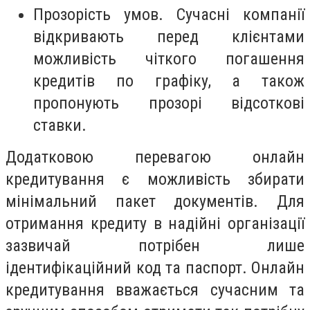
Прозорість умов. Сучасні компанії
відкривають перед клієнтами
можливість чіткого погашення
кредитів по графіку, а також
пропонують прозорі відсоткові
ставки.
Додатковою перевагою онлайн
кредитування є можливість збирати
мінімальний пакет документів. Для
отримання кредиту в надійні організації
зазвичай потрібен лише
ідентифікаційний код та паспорт. Онлайн
кредитування вважається сучасним та