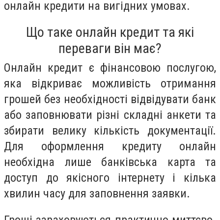
онлайн кредити на вигідних умовах.
Що таке онлайн кредит та які
переваги він має?
Онлайн кредит є фінансовою послугою,
яка відкриває можливість отримання
грошей без необхідності відвідувати банк
або заповнювати різні складні анкети та
збирати велику кількість документації.
Для оформлення кредиту онлайн
необхідна лише банківська карта та
доступ до якісного інтернету і кілька
хвилин часу для заповнення заявки.
Гроші зараховуються практично миттєво.