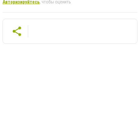
Авторизируйтесь
, чтобы оценить