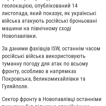
геолокацією, опублікований 14
листопада, який показує, як українські
війська атакують російські броньовані
машини на північному сході
Новопавлівки.
За даними фахівців ISW, останнім часом
російські війська використовують
туманну погоду для атак по всьому
фронту, особливо в напрямках
Покровська, Великомихайлівки та
Гуляйполя.
Сектор фронту в Новопавлівці останніми