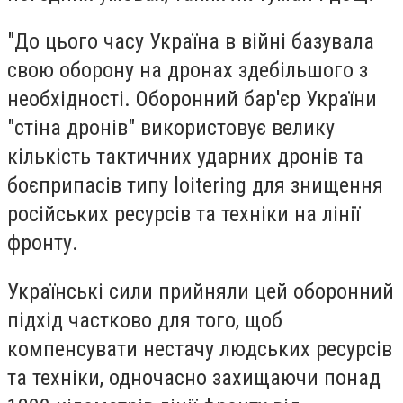
"До цього часу Україна в війні базувала
свою оборону на дронах здебільшого з
необхідності. Оборонний бар'єр України
"стіна дронів" використовує велику
кількість тактичних ударних дронів та
боєприпасів типу loitering для знищення
російських ресурсів та техніки на лінії
фронту.
Українські сили прийняли цей оборонний
підхід частково для того, щоб
компенсувати нестачу людських ресурсів
та техніки, одночасно захищаючи понад