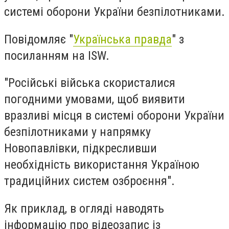
системі оборони України безпілотниками.
Повідомляє "
Українська правда
" з
посиланням на ISW.
"Російські війська скористалися
погодними умовами, щоб виявити
вразливі місця в системі оборони України
безпілотниками у напрямку
Новопавлівки, підкресливши
необхідність використання Україною
традиційних систем озброєння".
Як приклад, в огляді наводять
інформацію про відеозапис із