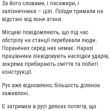
За його словами, і пасажири, і
залізничники – цілі. Поїзди тримали на
відстані від зони атаки.
Місцеві повідомляють, що під час
обстрілу на станції перебували люди.
Поранених серед них немає. Наразі
працівники ліквідовують наслідки ударів,
зокрема прибирають сміття та побиті
конструкції.
Рух вже відновлено, більшість ділянок
заживлені.
Є затримки в русі деяких потягів, що