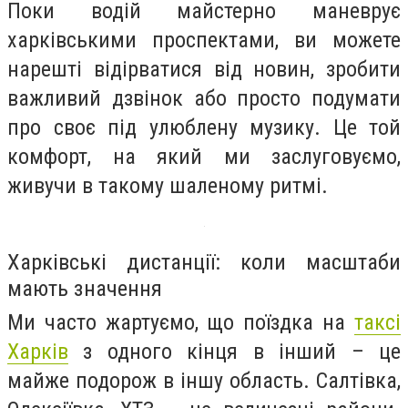
Поки водій майстерно маневрує
харківськими проспектами, ви можете
нарешті відірватися від новин, зробити
важливий дзвінок або просто подумати
про своє під улюблену музику. Це той
комфорт, на який ми заслуговуємо,
живучи в такому шаленому ритмі.
Харківські дистанції: коли масштаби
мають значення
Ми часто жартуємо, що поїздка на
таксі
Харків
з одного кінця в інший – це
майже подорож в іншу область. Салтівка,