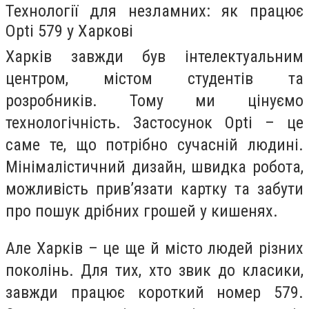
Технології для незламних: як працює
Opti 579 у Харкові
Харків завжди був інтелектуальним
центром, містом студентів та
розробників. Тому ми цінуємо
технологічність. Застосунок Opti – це
саме те, що потрібно сучасній людині.
Мінімалістичний дизайн, швидка робота,
можливість прив’язати картку та забути
про пошук дрібних грошей у кишенях.
Але Харків – це ще й місто людей різних
поколінь. Для тих, хто звик до класики,
завжди працює короткий номер 579.