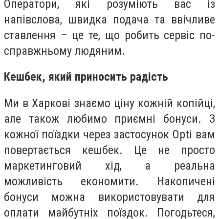
Оператори, які розуміють вас із
напівслова, швидка подача та ввічливе
ставлення – це те, що робить сервіс по-
справжньому людяним.
Кешбек, який приносить радість
Ми в Харкові знаємо ціну кожній копійці,
але також любимо приємні бонуси. З
кожної поїздки через застосунок Opti вам
повертається кешбек. Це не просто
маркетинговий хід, а реальна
можливість економити. Накопичені
бонуси можна використовувати для
оплати майбутніх поїздок. Погодьтеся,