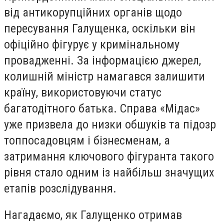
від антикорупційних органів щодо
пересування Галущенка, оскільки він
офіційно фігурує у кримінальному
провадженні. За інформацією джерел,
колишній міністр намагався залишити
країну, використовуючи статус
багатодітного батька. Справа «Мідас»
уже призвела до низки обшуків та підозр
топпосадовцям і бізнесменам, а
затримання ключового фігуранта такого
рівня стало одним із найбільш значущих
етапів розслідування.
Нагадаємо, як Галущенко отримав