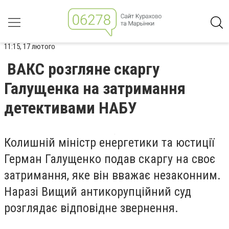
11:15, 17 лютого
ВАКС розгляне скаргу
Галущенка на затримання
детективами НАБУ
Колишній міністр енергетики та юстиції
Герман Галущенко
подав скаргу на своє
затримання, яке він вважає незаконним.
Наразі
Вищий антикорупційний суд
розглядає відповідне звернення.