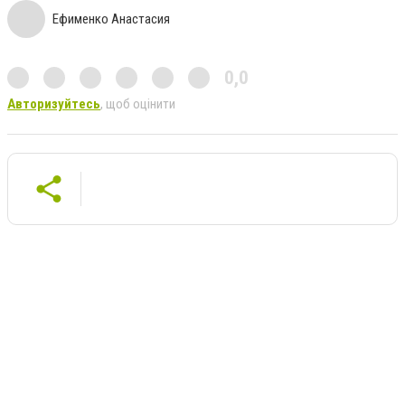
Ефименко Анастасия
0,0
Авторизуйтесь
, щоб оцінити