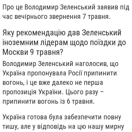
Про це Володимир Зеленський заявив під
час вечірнього звернення 7 травня.
Яку рекомендацію дав Зеленський
іноземним лідерам щодо поїздки до
Москви 9 травня?
Володимир Зеленський наголосив, що
Україна пропонувала Росії припинити
вогонь, і це вже далеко не перша
пропозиція України. Цього разу –
припинити вогонь із 6 травня.
Україна готова була забезпечити повну
тишу, але у відповідь на цю нашу мирну