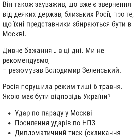
Він також зауважив, що вже є звернення
від деяких держав, близьких Росії, про те,
що їхні представники збираються бути в
Москві.
Дивне бажання… в ці дні. Ми не
рекомендуємо,
– резюмував Володимир Зеленський.
Росія порушила режим тиші 6 травня.
Якою має бути відповідь України?
Удар по параду у Москві
Посилення ударів по НПЗ
Дипломатичний тиск (скликання