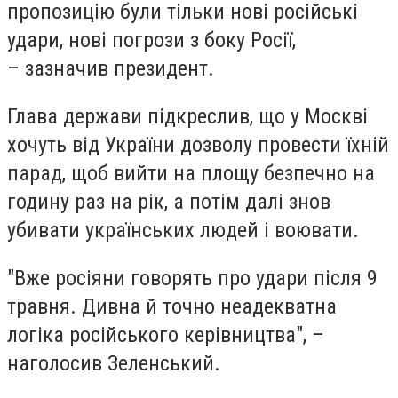
пропозицію були тільки нові російські
удари, нові погрози з боку Росії,
– зазначив президент.
Глава держави підкреслив, що у Москві
хочуть від України дозволу провести їхній
парад, щоб вийти на площу безпечно на
годину раз на рік, а потім далі знов
убивати українських людей і воювати.
"Вже росіяни говорять про удари після 9
травня. Дивна й точно неадекватна
логіка російського керівництва", –
наголосив Зеленський.