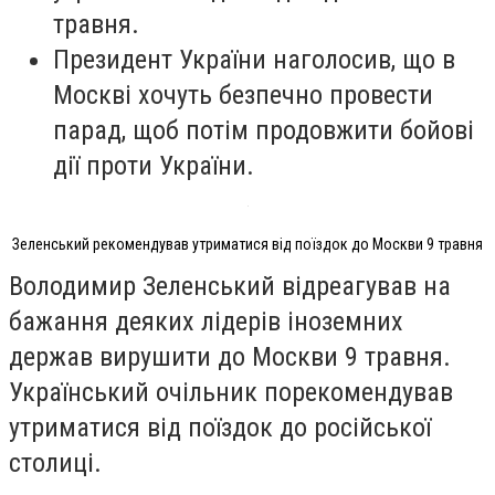
травня.
Президент України наголосив, що в
Москві хочуть безпечно провести
парад, щоб потім продовжити бойові
дії проти України.
Зеленський рекомендував утриматися від поїздок до Москви 9 травня
Володимир Зеленський відреагував на
бажання деяких лідерів іноземних
держав вирушити до Москви 9 травня.
Український очільник порекомендував
утриматися від поїздок до російської
столиці.