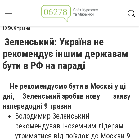
10:50, 8 травня
Зеленський: Україна не
рекомендує іншим державам
бути в РФ на параді
Не рекомендуємо бути в Москві у ці
дні, – Зеленський зробив нову заяву
напередодні 9 травня
Володимир Зеленський
рекомендував іноземним лідерам
утриматися від поїздок до Москви 9