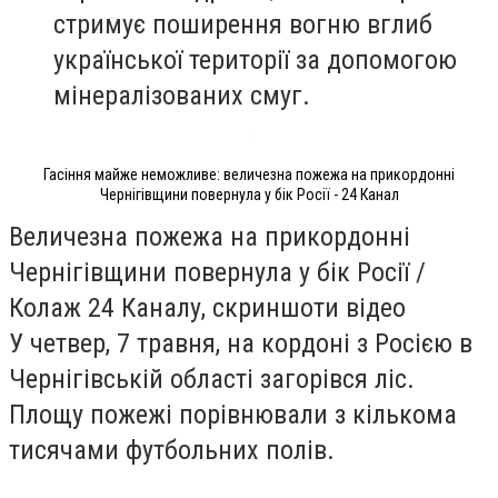
стримує поширення вогню вглиб
української території за допомогою
мінералізованих смуг.
Гасіння майже неможливе: величезна пожежа на прикордонні
Чернігівщини повернула у бік Росії - 24 Канал
Величезна пожежа на прикордонні
Чернігівщини повернула у бік Росії /
Колаж 24 Каналу, скриншоти відео
У четвер, 7 травня, на кордоні з Росією в
Чернігівській області загорівся ліс.
Площу пожежі порівнювали з кількома
тисячами футбольних полів.