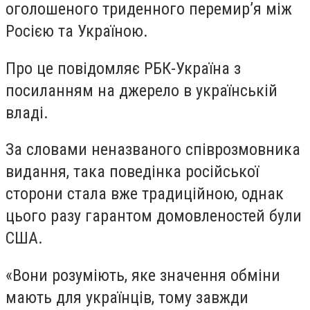
оголошеного триденного перемир’я між
Росією та Україною.
Про це повідомляє РБК-Україна з
посиланням на джерело в українській
владі.
За словами неназваного співрозмовника
видання, така поведінка російської
сторони стала вже традиційною, однак
цього разу гарантом домовленостей були
США.
«Вони розуміють, яке значення обміни
мають для українців, тому завжди