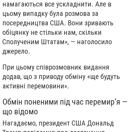
намагаються все ускладнити. Але в
цьому випадку була розмова за
посередництва США. Вони зривають
обіцянку не стільки нам, скільки
Сполученим Штатам», — наголосило
джерело.
При цьому співрозмовник видання
додав, що з приводу обміну «ще будуть
активні перемовини».
Обмін поненими під час перемир’я —
що відомо
Нагадаємо, президент США Дональд