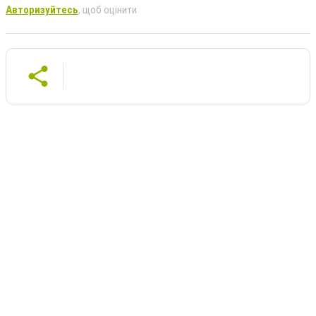
Авторизуйтесь
, щоб оцінити