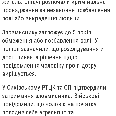
житель. Слідчі розпочали кримінальне
провадження за незаконне позбавлення
волі або викрадення людини.
Зловмиснику загрожує до 5 років
обмеження або позбавлення волі. У
поліції зазначили, що розслідування й
досі триває, а рішення щодо
повідомлення чоловіку про підозру
вирішується.
У Сихівському РТЦК та СП підтвердили
затримання зловмисника. Військові
повідомили, що чоловік на початку
поводив себе агресивно та