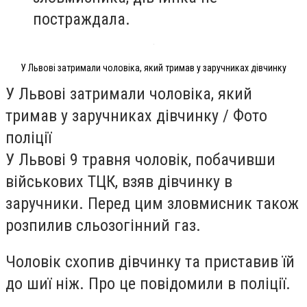
постраждала.
У Львові затримали чоловіка, який тримав у заручниках дівчинку
У Львові затримали чоловіка, який
тримав у заручниках дівчинку / Фото
поліції
У Львові 9 травня чоловік, побачивши
військових ТЦК, взяв дівчинку в
заручники. Перед цим зловмисник також
розпилив сльозогінний газ.
Чоловік схопив дівчинку та приставив їй
до шиї ніж. Про це повідомили в поліції.