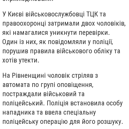
У Києві військовослужбовці ТЦК та
правоохоронці затримали двох чоловіків,
які намагалися уникнути перевірки.
Один із них, як повідомляли у поліції,
порушив правила військового обліку та
хотів утекти.
На Рівненщині чоловік стріляв з
автомата по групі оповіщення,
постраждали військовий та
поліцейський. Поліція встановила особу
нападника та ввела спеціальну
поліцейську операцію для його розшуку.