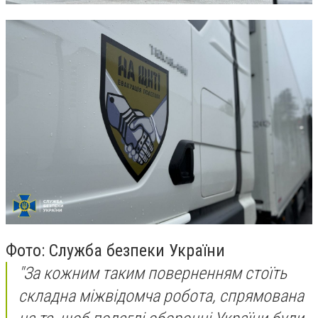
Фото: Служба безпеки України
"За кожним таким поверненням стоїть
складна міжвідомча робота, спрямована