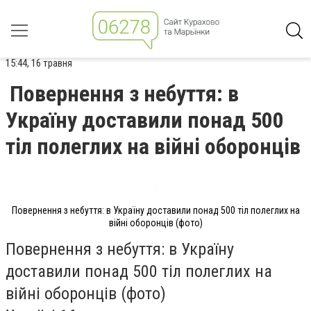
15:44, 16 травня
Повернення з небуття: в
Україну доставили понад 500
тіл полеглих на війні оборонців
Повернення з небуття: в Україну доставили понад 500 тіл полеглих на
війні оборонців (фото)
Повернення з небуття: в Україну
доставили понад 500 тіл полеглих на
війні оборонців (фото)