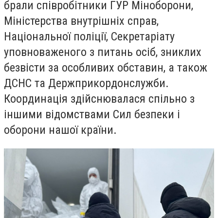
брали співробітники ГУР Міноборони,
Міністерства внутрішніх справ,
Національної поліції, Секретаріату
уповноваженого з питань осіб, зниклих
безвісти за особливих обставин, а також
ДСНС та Держприкордонслужби.
Координація здійснювалася спільно з
іншими відомствами Сил безпеки і
оборони нашої країни.