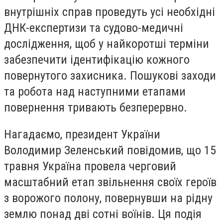
внутрішніх справ проведуть усі необхідні
ДНК-експертизи та судово-медичні
дослідження, щоб у найкоротші терміни
забезпечити ідентифікацію кожного
повернутого захисника. Пошукові заходи
та робота над наступними етапами
повернення тривають безперервно.
Нагадаємо, президент України
Володимир Зеленський повідомив, що 15
травня Україна провела черговий
масштабний етап звільнення своїх героїв
з ворожого полону, повернувши на рідну
землю понад дві сотні воїнів. Ця подія