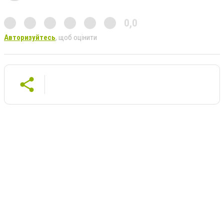
0,0
Авторизуйтесь
, щоб оцінити