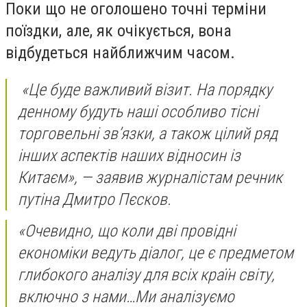
Поки що не оголошено точні терміни
поїздки, але, як очікується, вона
відбудеться найближчим часом.
«Це буде важливий візит. На порядку
денному будуть наші особливо тісні
торговельні зв’язки, а також цілий ряд
інших аспектів наших відносин із
Китаєм», — заявив журналістам речник
путіна Дмитро Пєсков.
«Очевидно, що коли дві провідні
економіки ведуть діалог, це є предметом
глибокого аналізу для всіх країн світу,
включно з нами…Ми аналізуємо