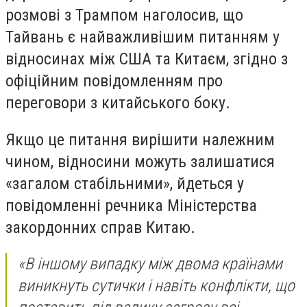
розмові з Трампом наголосив, що
Тайвань є найважливішим питанням у
відносинах між США та Китаєм, згідно з
офіційним повідомленням про
переговори з китайського боку.
Якщо це питання вирішити належним
чином, відносини можуть залишатися
«загалом стабільними», йдеться у
повідомленні речника Міністерства
закордонних справ Китаю.
«В іншому випадку між двома країнами
виникнуть сутички і навіть конфлікти, що