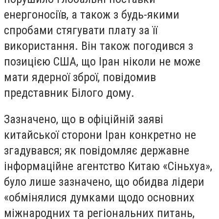
енергоносіїв, а також з будь-якими
спробами стягувати плату за її
використання. Він також погодився з
позицією США, що Іран ніколи не може
мати ядерної зброї, повідомив
представник Білого дому.
Зазначено, що в офіційній заяві
китайської сторони Іран конкретно не
згадувався; як повідомляє державне
інформаційне агентство Китаю «Сіньхуа»,
було лише зазначено, що обидва лідери
«обмінялися думками щодо основних
міжнародних та регіональних питань,