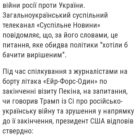
війни росії проти України.
Загальноукраїнський суспільний
телеканал «Суспільне Новини»
повідомляє, що, за його словами, це
питання, яке обидва політики "хотіли б
бачити вирішеним".
Під час спілкування з журналістами на
борту літака «Ейр-Форс-Один» по
закінченні візиту Пекіна, на запитання,
чи говорив Трамп із Сі про російсько-
українську війну та зрушення у напрямку
до її закінчення, президент США відповів
ствердно: