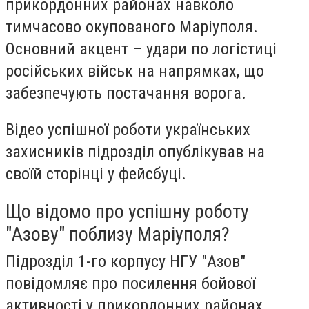
прикордонних районах навколо
тимчасово окупованого Маріуполя.
Основний акцент – удари по логістиці
російських військ на напрямках, що
забезпечують постачання ворога.
Відео успішної роботи українських
захисників підрозділ опублікував на
своїй сторінці у фейсбуці.
Що відомо про успішну роботу
"Азову" поблизу Маріуполя?
Підрозділ 1-го корпусу НГУ "Азов"
повідомляє про посилення бойової
активності у прикордонних районах