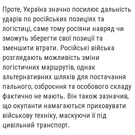
Проте, Україна значно посилює дальність
ударів по російських позиціях та
логістиці, саме тому росіяни навряд чи
зможуть зберегти свої позиції та
зменшити втрати. Російські війська
розглядають можливість зміни
логістичних маршрутів, однак
альтернативних шляхів для постачання
пального, озброєння та особового складу
фактично не мають. Він також зазначив,
що окупанти намагаються приховувати
військову техніку, маскуючи її під
цивільний транспорт.