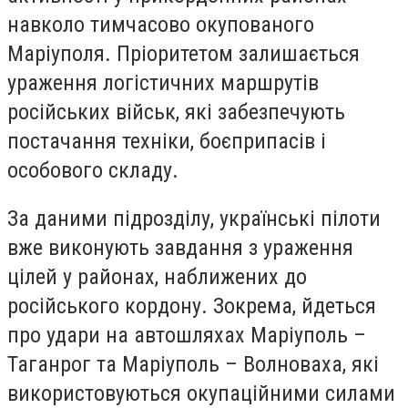
навколо тимчасово окупованого
Маріуполя. Пріоритетом залишається
ураження логістичних маршрутів
російських військ, які забезпечують
постачання техніки, боєприпасів і
особового складу.
За даними підрозділу, українські пілоти
вже виконують завдання з ураження
цілей у районах, наближених до
російського кордону. Зокрема, йдеться
про удари на автошляхах Маріуполь –
Таганрог та Маріуполь – Волноваха, які
використовуються окупаційними силами