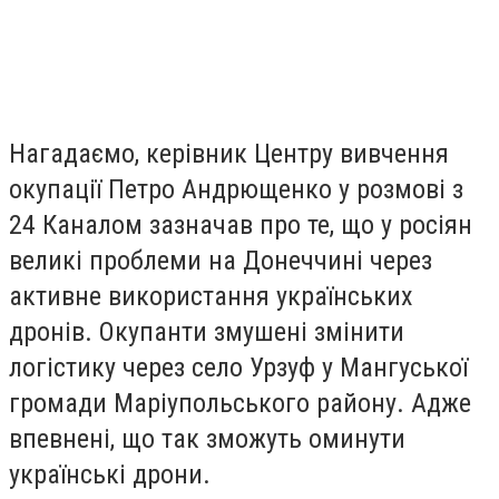
Нагадаємо, керівник Центру вивчення
окупації Петро Андрющенко у розмові з
24 Каналом зазначав про те, що у росіян
великі проблеми на Донеччині через
активне використання українських
дронів. Окупанти змушені змінити
логістику через село Урзуф у Мангуської
громади Маріупольського району. Адже
впевнені, що так зможуть оминути
українські дрони.