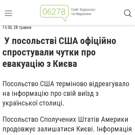
15:50, 28 травня
У посольстві США офіційно
спростували чутки про
евакуацію з Києва
Посольство США терміново відреагувало
на інформацію про свій виїзд з
української столиці.
Посольство Сполучених Штатів Америки
продовжує залишатися Києві. Інформація