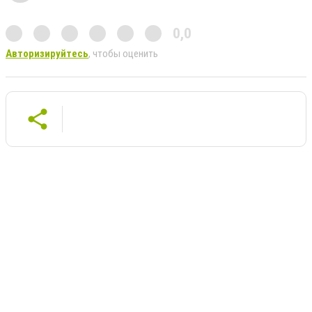
0,0
Авторизируйтесь
, чтобы оценить