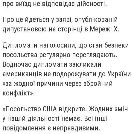
про виїзд не відповідає дійсності.
Про це йдеться у заяві, опублікованій
дипустановою на сторінці в Мережі Х.
Дипломати наголосили, що стан безпеки
посольства регулярно переглядають.
Водночас дипломати закликали
американців не подорожувати до України
«за жодної причини через збройний
конфлікт».
«Посольство США відкрите. Жодних змін
у нашій діяльності немає. Всі інші
повідомлення є неправдивими.