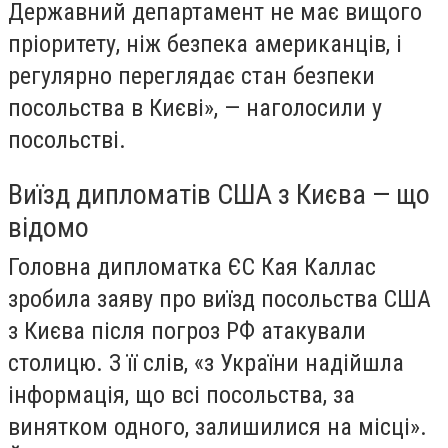
Державний департамент не має вищого
пріоритету, ніж безпека американців, і
регулярно переглядає стан безпеки
посольства в Києві», — наголосили у
посольстві.
Виїзд дипломатів США з Києва — що
відомо
Головна дипломатка ЄС Кая Каллас
зробила заяву про виїзд посольства США
з Києва після погроз РФ атакували
столицю. З її слів, «з України надійшла
інформація, що всі посольства, за
винятком одного, залишилися на місці».