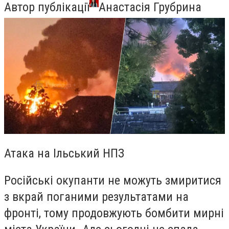
Автор публікації
Анастасія Грубрина
Атака на Ільський НПЗ
Російські окупанти не можуть змиритися
з вкрай поганими результатами на
фронті, тому продовжують бомбити мирні