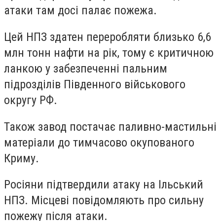
атаки там досі палає пожежа.
Цей НПЗ здатен переробляти близько 6,6
млн тонн нафти на рік, тому є критичною
ланкою у забезпеченні пальним
підрозділів Південного військового
округу РФ.
Також завод постачає паливно-мастильні
матеріали до тимчасово окупованого
Криму.
Росіяни підтвердили атаку на Ільський
НПЗ. Місцеві повідомляють про сильну
пожежу після атаки.