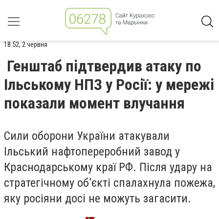
18:52, 2 червня
Генштаб підтвердив атаку по
Ільському НПЗ у Росії: у мережі
показали момент влучання
Сили оборони України атакували
Ільський нафтопереробний завод у
Краснодарському краї РФ. Після удару на
стратегічному об’єкті спалахнула пожежа,
яку росіяни досі не можуть загасити.