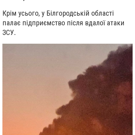
Крім усього, у Білгородській області
палає підприємство після вдалої атаки
ЗСУ.