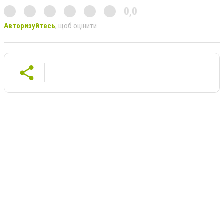
0,0
Авторизуйтесь
, щоб оцінити