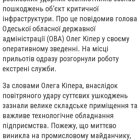
пошкоджень обʼєкт критичної
інфраструктури. Про це повідомив голова
Одеської обласної державної
адміністрації (ОВА) Олег Кіпер у своєму
оперативному зведенні. На місці
прильотів одразу розгорнули роботу
екстрені служби.
За словами Олега Кіпера, внаслідок
повітряного удару суттєвих ушкоджень
зазнали велике складське приміщення та
важливе технологічне обладнання
підприємства. Пожежу, що миттєво
виникла на промисловому майданчику,