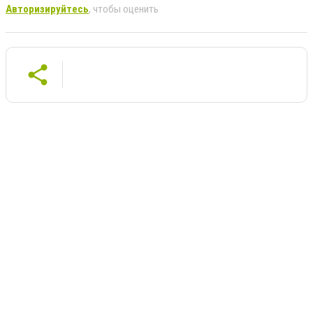
Авторизируйтесь
, чтобы оценить