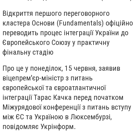
Відкриття першого переговорного
кластера Основи (Fundamentals) офіційно
переводить процес інтеграції України до
Європейського Союзу у практичну
фінальну стадію
Про це у понеділок, 15 червня, заявив
віцепрем'єр-міністр з питань
європейської та євроатлантичної
інтеграції Тарас Качка перед початком
Міжурядової конференції з питань вступу
між ЄС та Україною в Люксембурзі,
повідомляє Укрінформ.