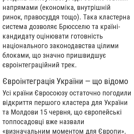
напрямами (економіка, внутрішній
ринок, правосуддя тощо). Така кластерна
система дозволяє Брюсселю та країні-
кандидату оцінювати готовність
національного законодавства цілими
блоками, що значно пришвидшує
євроінтеграційний трек.
Євроінтеграція України — що відомо
Усі країни Євросоюзу остаточно погодили
відкриття першого кластера для України
та Молдови 15 червня, що європейські
топпосадовці вже назвали
«визначальним моментом для Європи».