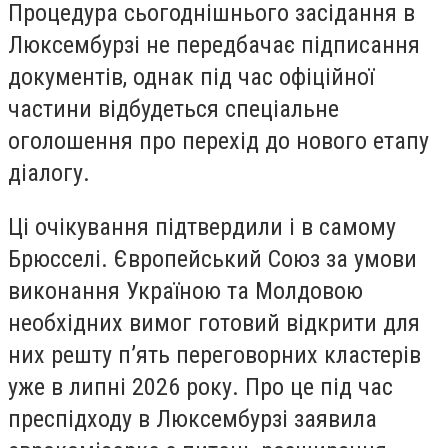
Процедура сьогоднішнього засідання в
Люксембурзі не передбачає підписання
документів, однак під час офіційної
частини відбудеться спеціальне
оголошення про перехід до нового етапу
діалогу.
Ці очікування підтвердили і в самому
Брюсселі. Європейський Союз за умови
виконання Україною та Молдовою
необхідних вимог готовий відкрити для
них решту п’ять переговорних кластерів
уже в липні 2026 року. Про це під час
преспідходу в Люксембурзі заявила