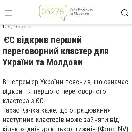
12:40, 16 червня
ЄС відкрив перший
переговорний кластер для
України та Молдови
Віцепрем'єр України пояснив, що означає
відкриття першого переговорного
кластера з ЄС
Тарас Качка каже, що опрацювання
наступних кластерів може зайняти від
кількох днів до кількох тижнів (Фото: NV)