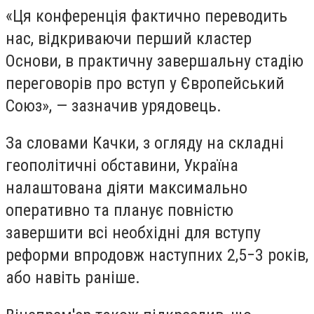
«Ця конференція фактично переводить
нас, відкриваючи перший кластер
Основи, в практичну завершальну стадію
переговорів про вступ у Європейський
Союз», — зазначив урядовець.
За словами Качки, з огляду на складні
геополітичні обставини, Україна
налаштована діяти максимально
оперативно та планує повністю
завершити всі необхідні для вступу
реформи впродовж наступних 2,5−3 років,
або навіть раніше.