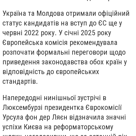
Україна та Молдова отримали офіційний
статус кандидатів на вступ до ЄС ще у
червні 2022 року. У січні 2025 року
Європейська комісія рекомендувала
розпочати формальні переговори щодо
приведення законодавства обох країн у
відповідність до європейських
стандартів.
Напередодні нинішньої зустрічі в
Люксембурзі президентка Єврокомісії
Урсула фон дер Ляєн відзначила значні
успіхи Києва на реформаторському