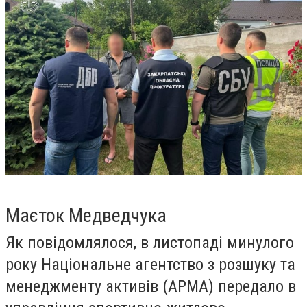
Маєток Медведчука
Як повідомлялося, в листопаді минулого
року Національне агентство з розшуку та
менеджменту активів (АРМА) передало в