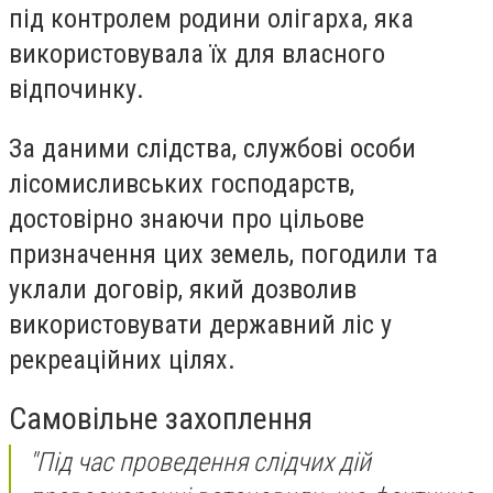
під контролем родини олігарха, яка
використовувала їх для власного
відпочинку.
За даними слідства, службові особи
лісомисливських господарств,
достовірно знаючи про цільове
призначення цих земель, погодили та
уклали договір, який дозволив
використовувати державний ліс у
рекреаційних цілях.
Самовільне захоплення
"Під час проведення слідчих дій