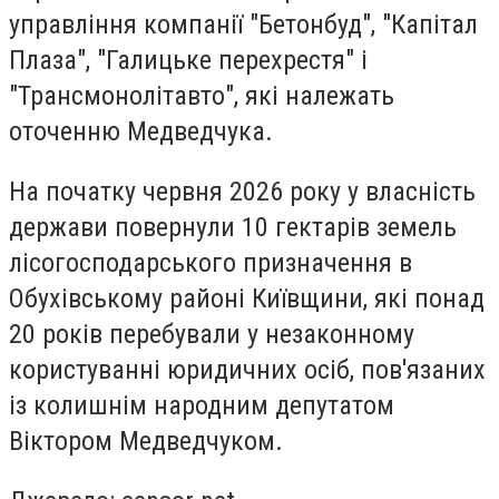
управління компанії "Бетонбуд", "Капітал
Плаза", "Галицьке перехрестя" і
"Трансмонолітавто", які належать
оточенню Медведчука.
На початку червня 2026 року у власність
держави повернули 10 гектарів земель
лісогосподарського призначення в
Обухівському районі Київщини, які понад
20 років перебували у незаконному
користуванні юридичних осіб, пов'язаних
із колишнім народним депутатом
Віктором Медведчуком.