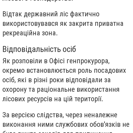
Відтак державний ліс фактично
використовувався як закрита приватна
рекреаційна зона.
Відповідальність осіб
Як розповіли в Офісі генпрокурора,
окремо встановлюється роль посадових
осіб, які в різні роки відповідали за
охорону та раціональне використання
лісових ресурсів на цій території.
За версією слідства, через неналежне
виконання ними службових обов'язків не