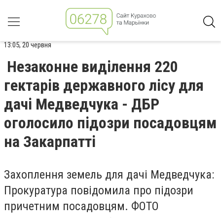
13:05, 20 червня
Незаконне виділення 220
гектарів державного лісу для
дачі Медведчука - ДБР
оголосило підозри посадовцям
на Закарпатті
Захоплення земель для дачі Медведчука:
Прокуратура повідомила про підозри
причетним посадовцям. ФОТО