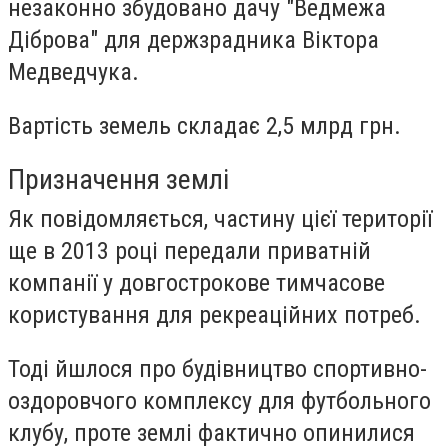
незаконно збудовано дачу "Ведмежа
Діброва" для держзрадника Віктора
Медведчука.
Вартість земель складає 2,5 млрд грн.
Призначення землі
Як повідомляється, частину цієї території
ще в 2013 році передали приватній
компанії у довгострокове тимчасове
користування для рекреаційних потреб.
Тоді йшлося про будівництво спортивно-
оздоровчого комплексу для футбольного
клубу, проте землі фактично опинилися