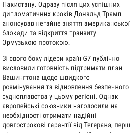
Пакистану. Одразу після цих успішних
дипломатичних кроків Дональд Трамп
анонсував негайне зняття американської
блокади та відкриття транзиту
Ормузькою протокою.
Зі свого боку лідери країн G7 публічно
висловили готовність підтримати план
Вашингтона щодо швидкого
розмінування та відновлення безпечного
судноплавства у цьому регіоні. Однак
європейські союзники наголосили на
необхідності отримати надійні
довгострокові гарантії від Тегерана, перш