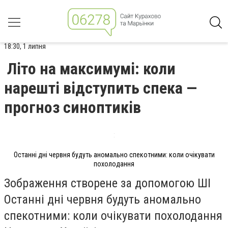
18:30, 1 липня
Літо на максимумі: коли
нарешті відступить спека —
прогноз синоптиків
Останні дні червня будуть аномально спекотними: коли очікувати
похолодання
Зображення створене за допомогою ШІ
Останні дні червня будуть аномально
спекотними: коли очікувати похолодання