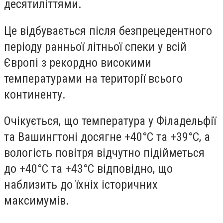
десятиліттями.
Це відбувається після безпрецедентного
періоду ранньої літньої спеки у всій
Європі з рекордно високими
температурами на території всього
континенту.
Очікується, що температура у Філадельфії
та Вашингтоні досягне +40°C та +39°C, а
вологість повітря відчутно підійметься
до +40°C та +43°C відповідно, що
наблизить до їхніх історичних
максимумів.