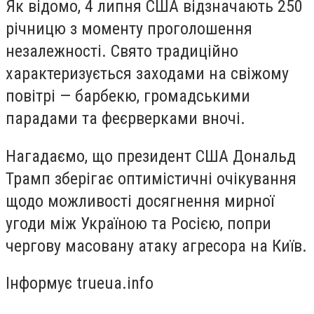
Як відомо, 4 липня США відзначають 250
річницю з моменту проголошення
незалежності. Свято традиційно
характеризується заходами на свіжому
повітрі — барбекю, громадськими
парадами та феєрверками вночі.
Нагадаємо, що президент США Дональд
Трамп зберігає оптимістичні очікування
щодо можливості досягнення мирної
угоди між Україною та Росією, попри
чергову масовану атаку агресора на Київ.
Інформує trueua.info