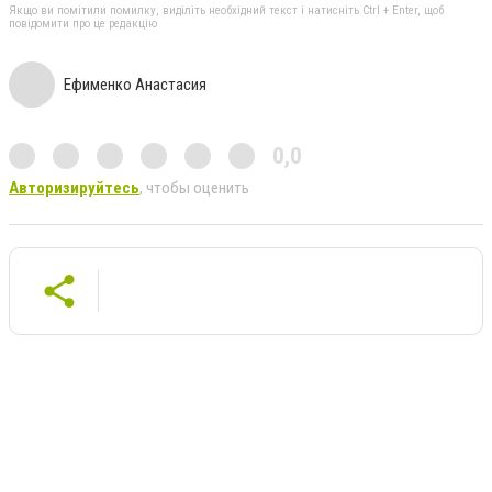
Якщо ви помітили помилку, виділіть необхідний текст і натисніть Ctrl + Enter, щоб
повідомити про це редакцію
Ефименко Анастасия
0,0
Авторизируйтесь
, чтобы оценить