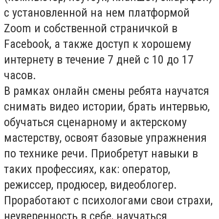
с установленной на нем платформой
Zoom и собственной страничкой в
Facebook, а также доступ к хорошему
интернету в течение 7 дней с 10 до 17
часов.
В рамках онлайн смены ребята научатся
снимать видео истории, брать интервью,
обучаться сценарному и актерскому
мастерству, освоят базовые упражнения
по технике речи. Приобретут навыки в
таких профессиях, как: оператор,
режиссер, продюсер, видеоблогер.
Проработают с психологами свои страхи,
неуверенность в себе, научаться