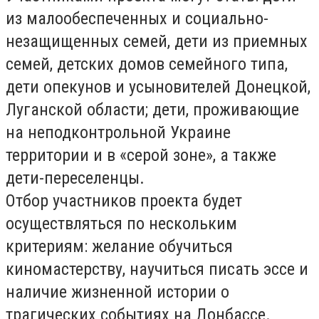
из малообеспеченных и социально-
незащищенных семей, дети из приемных
семей, детских домов семейного типа,
дети опекунов и усыновителей Донецкой,
Луганской области; дети, проживающие
на неподконтрольной Украине
территории и в «серой зоне», а также
дети-переселенцы.
Отбор участников проекта будет
осуществляться по нескольким
критериям: желание обучиться
киномастерству, научиться писать эссе и
наличие жизненной истории о
трагических событиях на Донбассе.