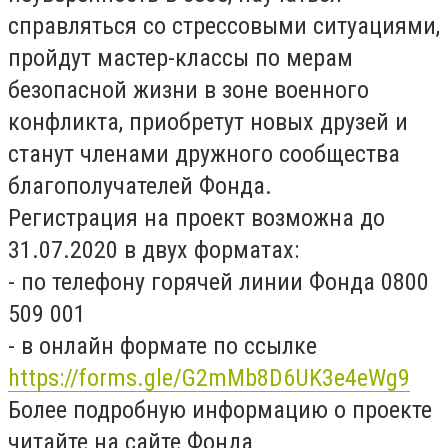
справляться со стрессовыми ситуациями,
пройдут мастер-классы по мерам
безопасной жизни в зоне военного
конфликта, приобретут новых друзей и
станут членами дружного сообщества
благополучателей Фонда.
Регистрация на проект возможна до
31.07.2020 в двух форматах:
- по телефону горячей линии Фонда 0800
509 001
- в онлайн формате по ссылке
https://forms.gle/G2mMb8D6UK3e4eWg9
Более подробную информацию о проекте
читайте на сайте Фонда