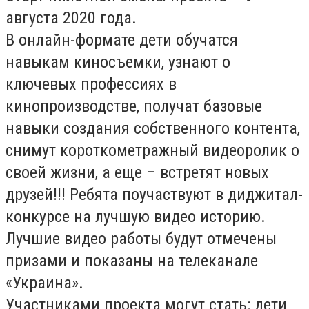
августа 2020 года.
В онлайн-формате дети обучатся
навыкам киносъемки, узнают о
ключевых профессиях в
кинопроизводстве, получат базовые
навыки создания собственного контента,
снимут короткометражный видеоролик о
своей жизни, а еще – встретят новых
друзей!!! Ребята поучаствуют в диджитал-
конкурсе на лучшую видео историю.
Лучшие видео работы будут отмечены
призами и показаны на телеканале
«Украина».
Участниками проекта могут стать: дети