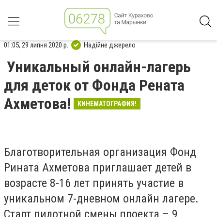
01:05, 29 липня 2020 р.
Надійне джерело
Уникальный онлайн-лагерь
для деток от Фонда Рената
Ахметова!
КИНЕМАТОГРАФИЯ!
Благотворительная организация Фонд
Рината Ахметова приглашает детей в
возрасте 8-16 лет принять участие в
уникальном 7-дневном онлайн лагере.
Старт пилотной смены проекта – 9