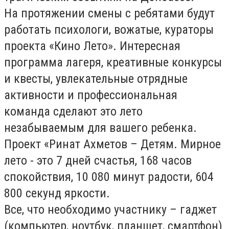
На протяжении смены с ребятами будут
работать психологи, вожатые, кураторы
проекта «Кино Лето». Интересная
программа лагеря, креативные конкурсы
и квесты, увлекательные отрядные
активности и профессиональная
команда сделают это лето
незабываемым для вашего ребенка.
Проект «Ринат Ахметов – Детям. Мирное
лето - это 7 дней счастья, 168 часов
спокойствия, 10 080 минут радости, 604
800 секунд яркости.
Все, что необходимо участнику – гаджет
(компьютер, ноутбук, планшет, смартфон)